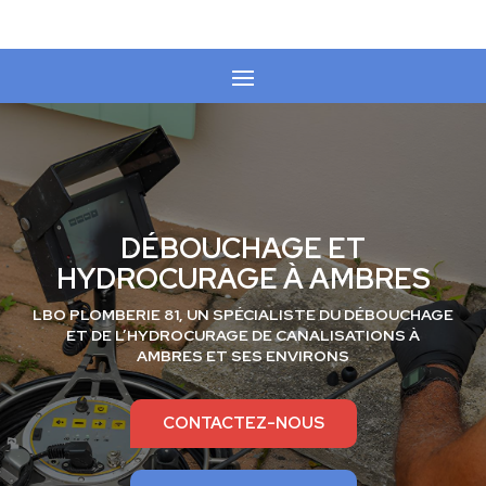
DÉBOUCHAGE ET
HYDROCURAGE À AMBRES
LBO PLOMBERIE 81, UN SPÉCIALISTE DU
DÉBOUCHAGE
ET DE L’HYDROCURAGE
DE CANALISATIONS À
AMBRES
ET SES ENVIRONS
CONTACTEZ-NOUS