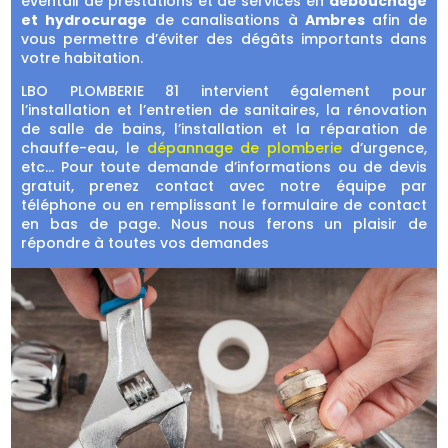
éventail de prestations et de services en
débouchage
et hydrocurage
de canalisations à
Ambres
afin de
vous permettre d’éviter des dégâts importants dans
votre habitation.
LBO PLOMBERIE 81 intervient également pour
l’installation et l’entretien de sanitaires, la rénovation
de salle de bains, l’installation et la réparation de
chauffe-eau, le
dépannage de plomberie
d’urgence,
etc… Pour toute demande d’informations ou de devis
gratuit, prenez contact avec notre équipe par
téléphone ou en remplissant le formulaire de contact
en bas de page. Nous nous ferons un plaisir de
répondre à toutes vos demandes