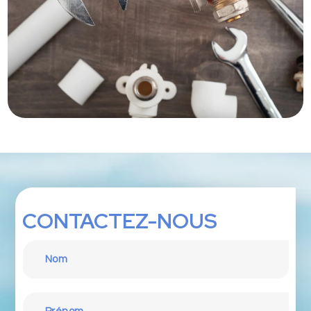
CONTACTEZ-NOUS