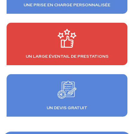
UNE PRISE EN CHARGE PERSONNALISÉE
UN LARGE ÉVENTAIL DE PRESTATIONS
UN DEVIS GRATUIT