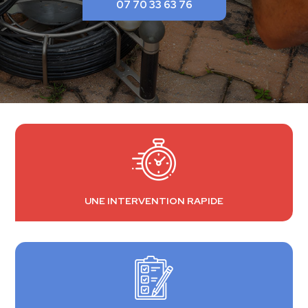
07 70 33 63 76
UNE INTERVENTION RAPIDE