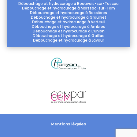
Débouchage et hydrocurage à Beauvais-sur-Tescou
Débouchage et hydrocurage à Marssac-sur-Tarn
Débouchage et hydrocurage à Bessières
Débouchage et hydrocurage à Graulhet
Débouchage et hydrocurage à Verfeuil
Débouchage et hydrocurage à Ambres
Débouchage et hydrocurage à L’Union
Débouchage et hydrocurage à Gaillac
Débouchage et hydrocurage à Lavaur
Mentions légales