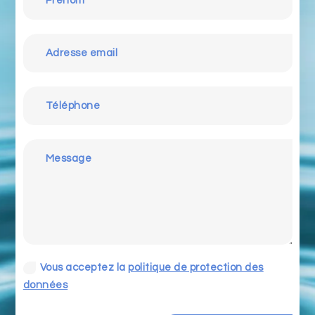
Vous acceptez la
politique de protection des
données