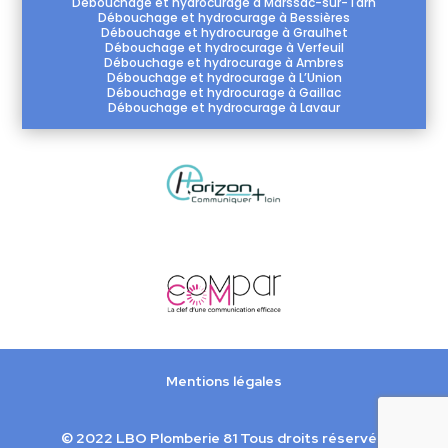
Débouchage et hydrocurage à Marssac-sur-Tarn
Débouchage et hydrocurage à Bessières
Débouchage et hydrocurage à Graulhet
Débouchage et hydrocurage à Verfeuil
Débouchage et hydrocurage à Ambres
Débouchage et hydrocurage à L’Union
Débouchage et hydrocurage à Gaillac
Débouchage et hydrocurage à Lavaur
Mentions légales
© 2022 LBO Plomberie 81 Tous droits réservés.