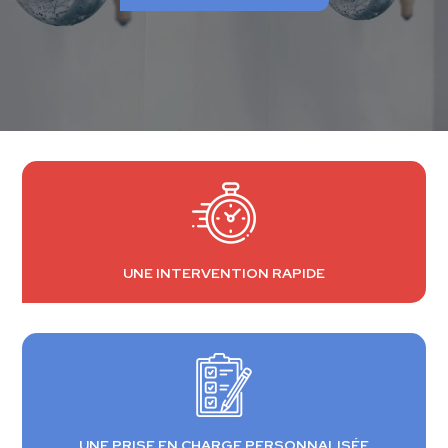
UNE INTERVENTION RAPIDE
UNE PRISE EN CHARGE PERSONNALISÉE