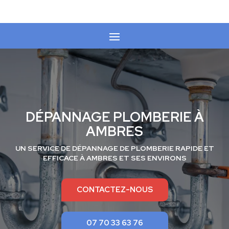
DÉPANNAGE PLOMBERIE À
AMBRES
UN SERVICE DE
DÉPANNAGE DE PLOMBERIE
RAPIDE ET
EFFICACE À
AMBRES
ET SES ENVIRONS
CONTACTEZ-NOUS
07 70 33 63 76