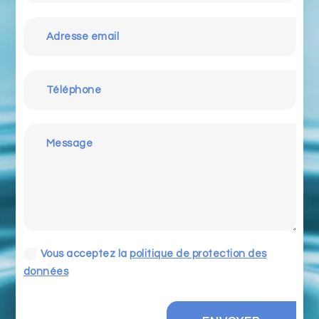
Vous acceptez la
politique de protection des
données