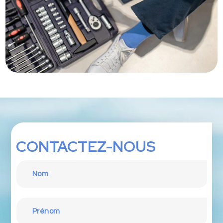
CONTACTEZ-NOUS