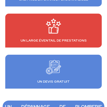
UN LARGE ÉVENTAIL DE PRESTATIONS
UN DEVIS GRATUIT